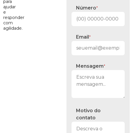
para
ajudar
Número
*
e
responder
com
agilidade.
Email
*
Mensagem
*
Motivo do
contato