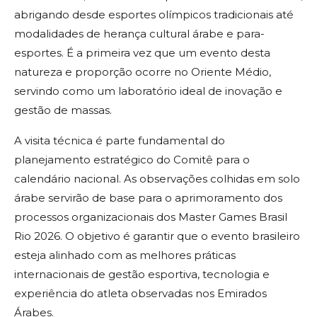
abrigando desde esportes olímpicos tradicionais até
modalidades de herança cultural árabe e para-
esportes. É a primeira vez que um evento desta
natureza e proporção ocorre no Oriente Médio,
servindo como um laboratório ideal de inovação e
gestão de massas.
A visita técnica é parte fundamental do
planejamento estratégico do Comitê para o
calendário nacional. As observações colhidas em solo
árabe servirão de base para o aprimoramento dos
processos organizacionais dos Master Games Brasil
Rio 2026. O objetivo é garantir que o evento brasileiro
esteja alinhado com as melhores práticas
internacionais de gestão esportiva, tecnologia e
experiência do atleta observadas nos Emirados
Árabes.