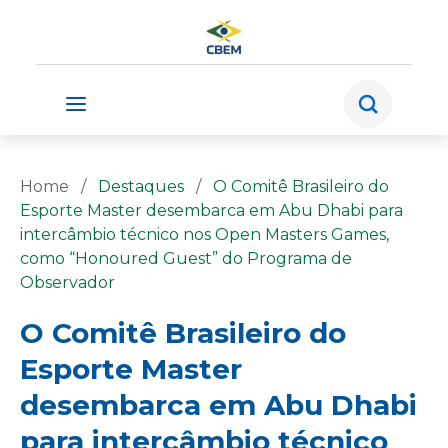
Home
/
Destaques
/
O Comitê Brasileiro do
Esporte Master desembarca em Abu Dhabi para
intercâmbio técnico nos Open Masters Games,
como “Honoured Guest” do Programa de
Observador
O Comitê Brasileiro do
Esporte Master
desembarca em Abu Dhabi
para intercâmbio técnico