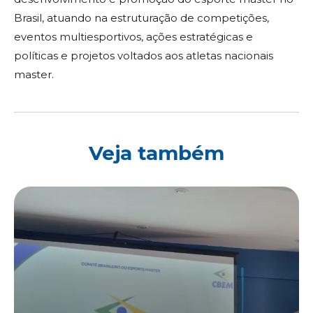
Brasil, atuando na estruturação de competições,
eventos multiesportivos, ações estratégicas e
políticas e projetos voltados aos atletas nacionais
master.
Veja também