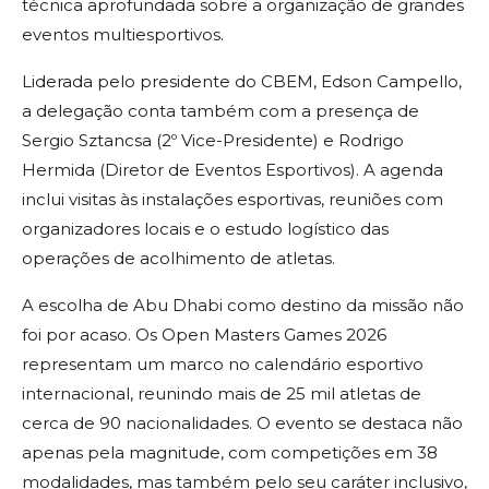
técnica aprofundada sobre a organização de grandes
eventos multiesportivos.
Liderada pelo presidente do CBEM, Edson Campello,
a delegação conta também com a presença de
Sergio Sztancsa (2º Vice-Presidente) e Rodrigo
Hermida (Diretor de Eventos Esportivos). A agenda
inclui visitas às instalações esportivas, reuniões com
organizadores locais e o estudo logístico das
operações de acolhimento de atletas.
A escolha de Abu Dhabi como destino da missão não
foi por acaso. Os Open Masters Games 2026
representam um marco no calendário esportivo
internacional, reunindo mais de 25 mil atletas de
cerca de 90 nacionalidades. O evento se destaca não
apenas pela magnitude, com competições em 38
modalidades, mas também pelo seu caráter inclusivo,