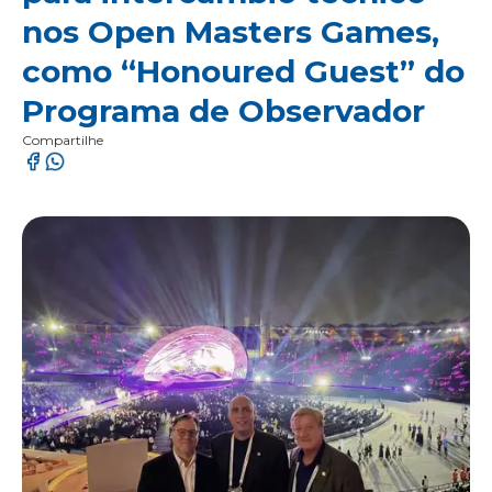
nos Open Masters Games,
como “Honoured Guest” do
Programa de Observador
Compartilhe