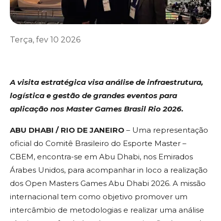
Terça, fev 10 2026
A visita estratégica visa análise de infraestrutura,
logística e gestão de grandes eventos para
aplicação nos Master Games Brasil Rio 2026.
ABU DHABI / RIO DE JANEIRO
– Uma representação
oficial do Comitê Brasileiro do Esporte Master –
CBEM, encontra-se em Abu Dhabi, nos Emirados
Árabes Unidos, para acompanhar in loco a realização
dos Open Masters Games Abu Dhabi 2026. A missão
internacional tem como objetivo promover um
intercâmbio de metodologias e realizar uma análise