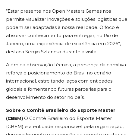
“Estar presente nos Open Masters Games nos
permite visualizar inovações e soluções logísticas que
podem ser adaptadas à nossa realidade. O foco é
absorver conhecimento para entregar, no Rio de
Janeiro, uma experiência de excelência em 2026”,
destaca Sergio Sztancsa durante a visita.
Além da observação técnica, a presença da comitiva
reforça o posicionamento do Brasil no cenário
internacional, estreitando laços com entidades
globais e fomentando futuras parcerias para o
desenvolvimento do setor no país.
Sobre o Comitê Brasileiro do Esporte Master
(CBEM)
O Comitê Brasileiro do Esporte Master
(CBEM) é a entidade responsável pela organização,
desenvolvimento e promoção do esporte master no