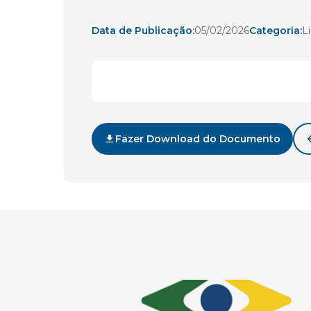
Data de Publicação:
05/02/2026
Categoria:
L
Fazer Download do Documento