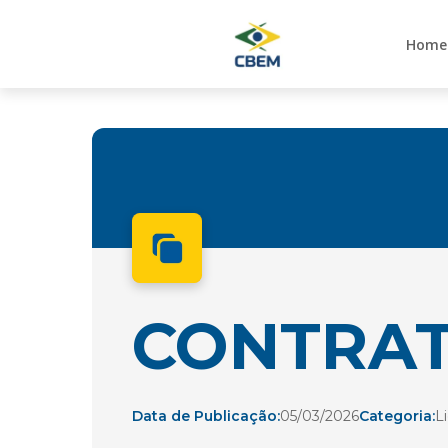
Home
CONTRAT
Data de Publicação:
05/03/2026
Categoria:
L