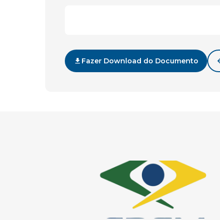
Fazer Download do Documento