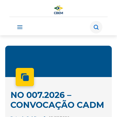
NO 007.2026 –
CONVOCAÇÃO CADM