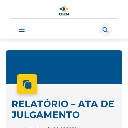
RELATÓRIO – ATA DE
JULGAMENTO