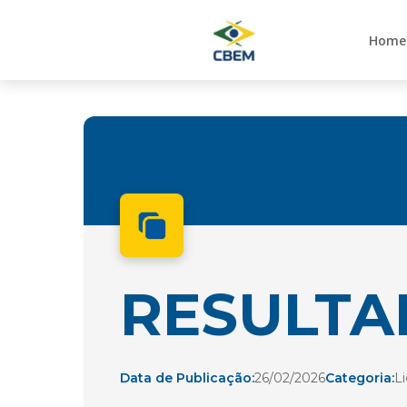
Home
RESULTA
Data de Publicação:
26/02/2026
Categoria:
Li