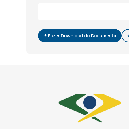
Fazer Download do Documento