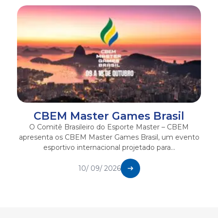
CBEM Master Games Brasil
O Comitê Brasileiro do Esporte Master – CBEM
apresenta os CBEM Master Games Brasil, um evento
esportivo internacional projetado para...
10/ 09/ 2026