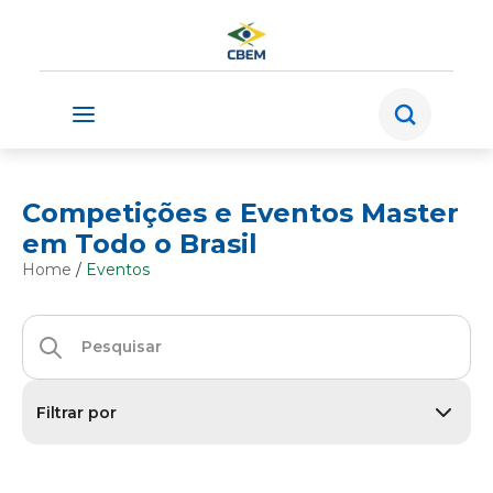
Competições e Eventos Master
em Todo o Brasil
Home
/
Eventos
Filtrar por